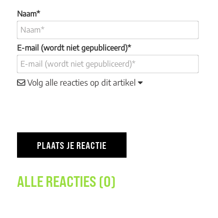
Naam*
E-mail (wordt niet gepubliceerd)*
Volg alle reacties op dit artikel
ALLE REACTIES (0)