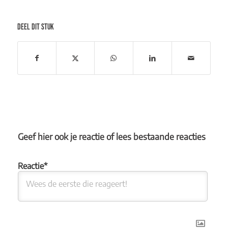
DEEL DIT STUK
Geef hier ook je reactie of lees bestaande reacties