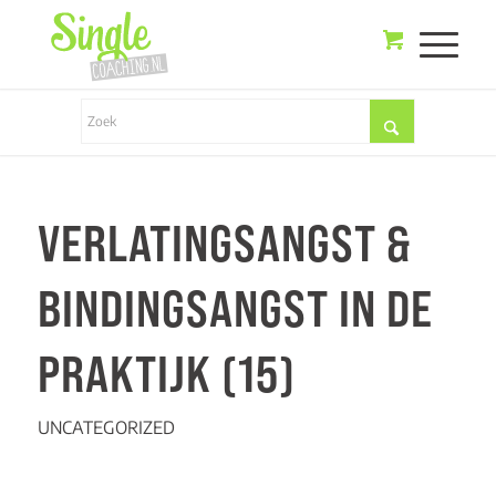
VERLATINGSANGST &
BINDINGSANGST IN DE
PRAKTIJK (15)
UNCATEGORIZED