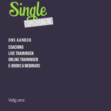
ONS AANBOD
COACHING
LIVE TRAININGEN
ONLINE TRAININGEN
E-BOOKS & WEBINARS
Volg ons: