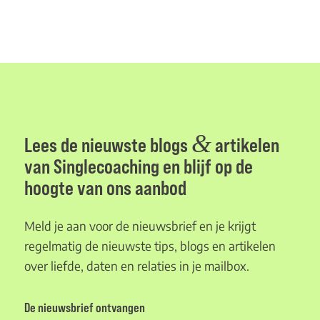
&
Lees de nieuwste blogs
artikelen
van Singlecoaching en blijf op de
hoogte van ons aanbod
Meld je aan voor de nieuwsbrief en je krijgt
regelmatig de nieuwste tips, blogs en artikelen
over liefde, daten en relaties in je mailbox.
De nieuwsbrief ontvangen