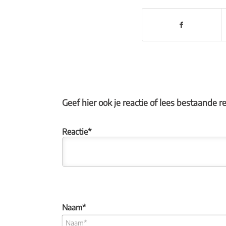
Geef hier ook je reactie of lees bestaande r
Naam*