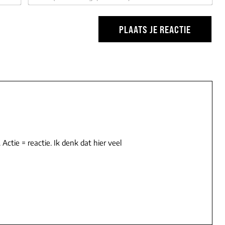
 Actie = reactie. Ik denk dat hier veel