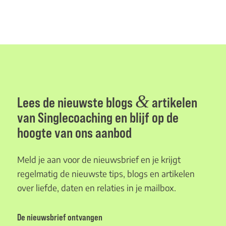
&
Lees de nieuwste blogs
artikelen
van Singlecoaching en blijf op de
hoogte van ons aanbod
Meld je aan voor de nieuwsbrief en je krijgt
regelmatig de nieuwste tips, blogs en artikelen
over liefde, daten en relaties in je mailbox.
De nieuwsbrief ontvangen