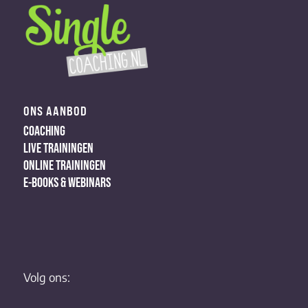
ONS AANBOD
COACHING
LIVE TRAININGEN
ONLINE TRAININGEN
E-BOOKS & WEBINARS
Volg ons: