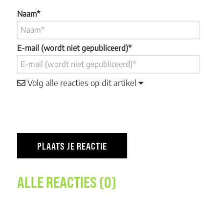
Naam*
E-mail (wordt niet gepubliceerd)*
Volg alle reacties op dit artikel
ALLE REACTIES (0)