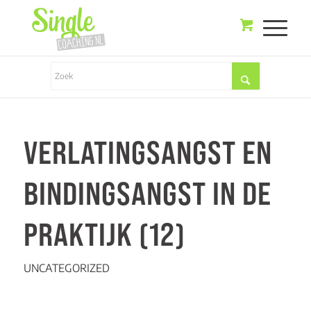
VERLATINGSANGST EN
BINDINGSANGST IN DE
PRAKTIJK (12)
UNCATEGORIZED