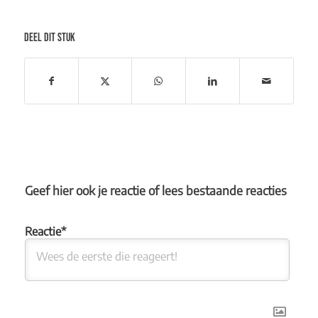
DEEL DIT STUK
Geef hier ook je reactie of lees bestaande reacties