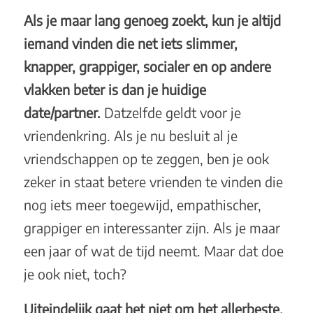
Als je maar lang genoeg zoekt, kun je altijd
iemand vinden die net iets slimmer,
knapper, grappiger, socialer en op andere
vlakken beter is dan je huidige
date/partner.
Datzelfde geldt voor je
vriendenkring. Als je nu besluit al je
vriendschappen op te zeggen, ben je ook
zeker in staat betere vrienden te vinden die
nog iets meer toegewijd, empathischer,
grappiger en interessanter zijn. Als je maar
een jaar of wat de tijd neemt. Maar dat doe
je ook niet, toch?
Uiteindelijk gaat het niet om het allerbeste,