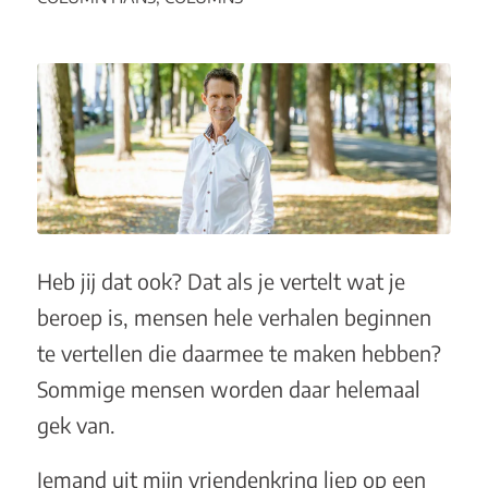
Heb jij dat ook? Dat als je vertelt wat je
beroep is, mensen hele verhalen beginnen
te vertellen die daarmee te maken hebben?
Sommige mensen worden daar helemaal
gek van.
Iemand uit mijn vriendenkring liep op een