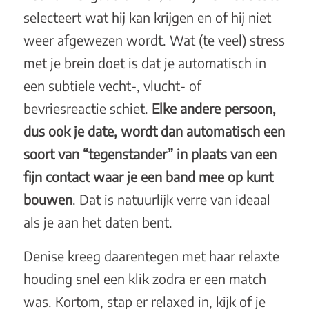
selecteert wat hij kan krijgen en of hij niet
weer afgewezen wordt. Wat (te veel) stress
met je brein doet is dat je automatisch in
een subtiele vecht-, vlucht- of
bevriesreactie schiet.
Elke andere persoon,
dus ook je date, wordt dan automatisch een
soort van “tegenstander” in plaats van een
fijn contact
waar je een band mee op kunt
bouwen
. Dat is natuurlijk verre van ideaal
als je aan het daten bent.
Denise kreeg daarentegen met haar relaxte
houding snel een klik zodra er een match
was. Kortom, stap er relaxed in, kijk of je