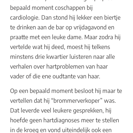
bepaald moment coschappen bij
cardiologie. Dan stond hij lekker een biertje
te drinken aan de bar op vrijdagavond en
praatte met een leuke dame. Maar zodra hij
vertelde wat hij deed, moest hij telkens
minstens drie kwartier luisteren naar alle
verhalen over hartproblemen van haar
vader of die ene oudtante van haar.
Op een bepaald moment besloot hij maar te
vertellen dat hij “brommerverkoper” was.
Dat leverde veel leukere gesprekken, hij
hoefde geen hartdiagnoses meer te stellen
in de kroeg en vond uiteindelijk ook een