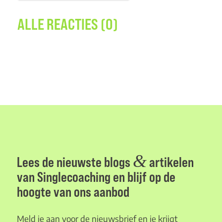
ALLE REACTIES (0)
&
Lees de nieuwste blogs
artikelen
van Singlecoaching en blijf op de
hoogte van ons aanbod
Meld je aan voor de nieuwsbrief en je krijgt