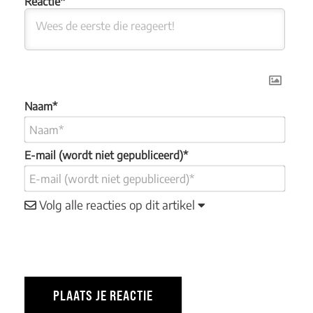
Naam*
E-mail (wordt niet gepubliceerd)*
Volg alle reacties op dit artikel