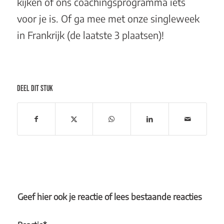
kijken of ons
coachingsprogramma
iets
voor je is. Of ga mee met onze
singleweek
in Frankrijk
(de laatste 3 plaatsen)!
DEEL DIT STUK
Geef hier ook je reactie of lees bestaande reacties