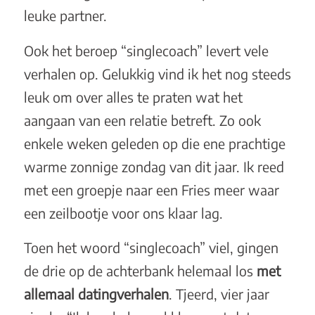
leuke partner.
Ook het beroep “singlecoach” levert vele
verhalen op. Gelukkig vind ik het nog steeds
leuk om over alles te praten wat het
aangaan van een relatie betreft. Zo ook
enkele weken geleden op die ene prachtige
warme zonnige zondag van dit jaar. Ik reed
met een groepje naar een Fries meer waar
een zeilbootje voor ons klaar lag.
Toen het woord “singlecoach” viel, gingen
de drie op de achterbank helemaal los
met
allemaal datingverhalen
. Tjeerd, vier jaar