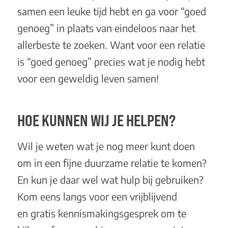
samen een leuke tijd hebt en ga voor “goed
genoeg” in plaats van eindeloos naar het
allerbeste te zoeken. Want voor een relatie
is “goed genoeg” precies wat je nodig hebt
voor een geweldig leven samen!
HOE KUNNEN WIJ JE HELPEN?
Wil je weten wat je nog meer kunt doen
om in een fijne duurzame relatie te komen?
En kun je daar wel wat hulp bij gebruiken?
Kom eens langs voor een vrijblijvend
en
gratis kennismakingsgesprek
om te