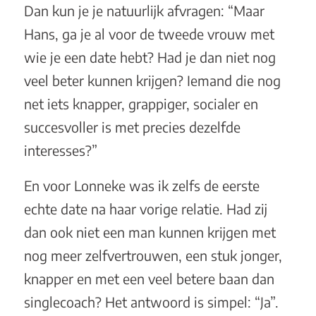
Dan kun je je natuurlijk afvragen: “Maar
Hans, ga je al voor de tweede vrouw met
wie je een date hebt? Had je dan niet nog
veel beter kunnen krijgen? Iemand die nog
net iets knapper, grappiger, socialer en
succesvoller is met precies dezelfde
interesses?”
En voor Lonneke was ik zelfs de eerste
echte date na haar vorige relatie. Had zij
dan ook niet een man kunnen krijgen met
nog meer zelfvertrouwen, een stuk jonger,
knapper en met een veel betere baan dan
singlecoach? Het antwoord is simpel: “Ja”.