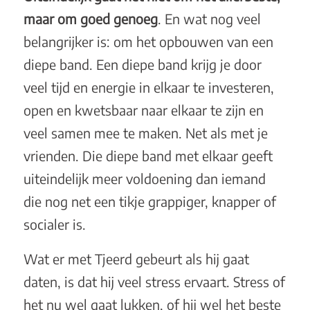
maar om goed genoeg
. En wat nog veel
belangrijker is: om het opbouwen van een
diepe band. Een diepe band krijg je door
veel tijd en energie in elkaar te investeren,
open en kwetsbaar naar elkaar te zijn en
veel samen mee te maken. Net als met je
vrienden. Die diepe band met elkaar geeft
uiteindelijk meer voldoening dan iemand
die nog net een tikje grappiger, knapper of
socialer is.
Wat er met Tjeerd gebeurt als hij gaat
daten, is dat hij veel stress ervaart. Stress of
het nu wel gaat lukken, of hij wel het beste