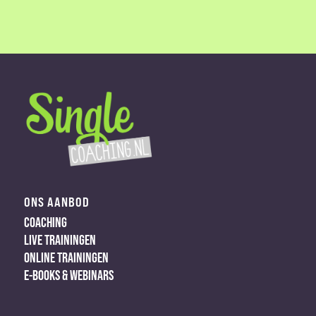
ONS AANBOD
COACHING
LIVE TRAININGEN
ONLINE TRAININGEN
E-BOOKS & WEBINARS