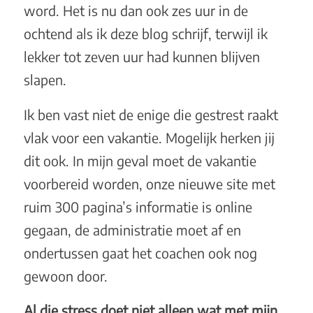
word. Het is nu dan ook zes uur in de
ochtend als ik deze blog schrijf, terwijl ik
lekker tot zeven uur had kunnen blijven
slapen.
Ik ben vast niet de enige die gestrest raakt
vlak voor een vakantie. Mogelijk herken jij
dit ook. In mijn geval moet de vakantie
voorbereid worden, onze nieuwe site met
ruim 300 pagina’s informatie is online
gegaan, de administratie moet af en
ondertussen gaat het coachen ook nog
gewoon door.
Al die stress doet niet alleen wat met mijn