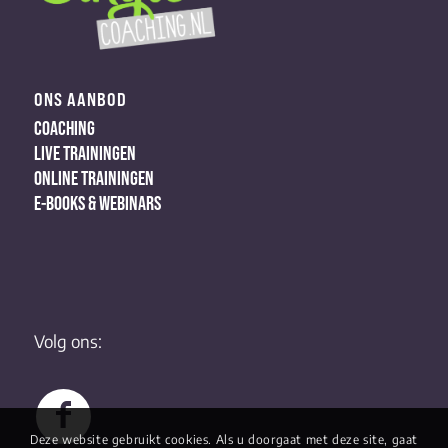
ONS AANBOD
COACHING
LIVE TRAININGEN
ONLINE TRAININGEN
E-BOOKS & WEBINARS
Volg ons:
Deze website gebruikt cookies. Als u doorgaat met deze site, gaat