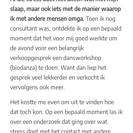
slaap, maar ook iets met de manier waarop
ik met andere mensen omga.
Toen ik nog
consultant was, ontdekte ik op een bepaald
moment dat het voor mij goed werkte om
de avond voor een belangrijk
verkoopgesprek een dansworkshop
(biodanza) te doen. Want dan liep het
gesprek veel lekkerder en verkocht ik
vervolgens ook meer.
Het kostte me even om uit te vinden hoe
dat toch kon. Op een bepaald moment las ik
over een onderzoek dat ging over wat
stress doet met het contact met andere