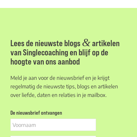
&
Lees de nieuwste blogs
artikelen
van Singlecoaching en blijf op de
hoogte van ons aanbod
Meld je aan voor de nieuwsbrief en je krijgt
regelmatig de nieuwste tips, blogs en artikelen
over liefde, daten en relaties in je mailbox.
De nieuwsbrief ontvangen
Voornaam