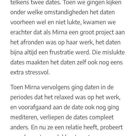
telkens twee dates. Toen we gingen kijken
onder welke omstandigheden het daten
voorheen wel en niet lukte, kwamen we
erachter dat als Mirna een groot project aan
het afronden was op haar werk, het daten
bijna altijd een frustratie werd. Die mislukte
dates maakten het daten zelf ook nog eens
extra stressvol.
Toen Mirna vervolgens ging daten in de
periodes dat het relaxed was op het werk,
en voorafgaand aan de date ook nog ging
mediteren, verliepen de dates compleet
anders. En nu ze een relatie heeft, probeert