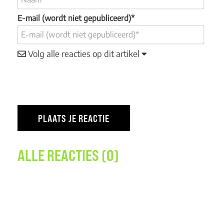
E-mail (wordt niet gepubliceerd)*
Volg alle reacties op dit artikel
ALLE REACTIES (0)