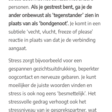
personen.
Als je gestrest bent, ga je de
ander onbewust als ‘tegenstander’ zien in
plaats van als ‘bondgenoot’.
Je komt in een
subtiele ‘vecht, vlucht, freeze of please’
reactie in plaats van dat je de verbinding
aangaat.
Stress zorgt bijvoorbeeld voor een
gespannen gezichtsuitdrukking, beperkter
oogcontact en nerveuze gebaren. Je kunt
moeilijker de juiste woorden vinden en
stress is ook nog eens ‘besmettelijk’. Het
stressvolle gedrag verhoogt ook het
stressniveau van je gesprekspartner, wat