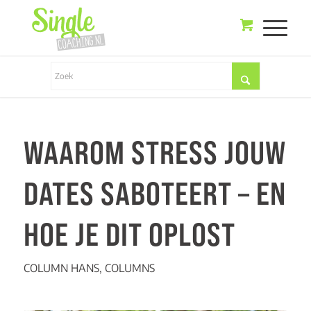
WAAROM STRESS JOUW
DATES SABOTEERT – EN
HOE JE DIT OPLOST
COLUMN HANS
,
COLUMNS