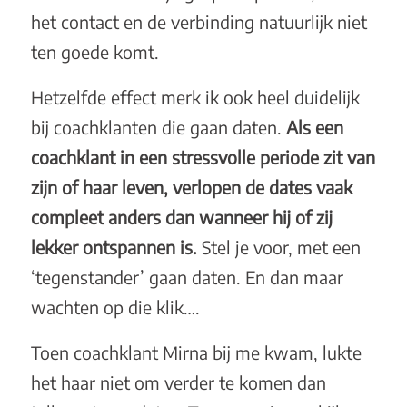
het contact en de verbinding natuurlijk niet
ten goede komt.
Hetzelfde effect merk ik ook heel duidelijk
bij coachklanten die gaan daten.
Als een
coachklant in een stressvolle periode zit van
zijn of haar leven, verlopen de dates vaak
compleet anders dan wanneer hij of zij
lekker ontspannen is.
Stel je voor, met een
‘tegenstander’ gaan daten. En dan maar
wachten op die klik….
Toen coachklant Mirna bij me kwam, lukte
het haar niet om verder te komen dan