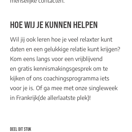
menselijke contacten.
HOE WIJ JE KUNNEN HELPEN
Wil jij ook leren hoe je veel relaxter kunt
daten en een gelukkige relatie kunt krijgen?
Kom eens langs voor een vrijblijvend
en
gratis kennismakingsgesprek
om te
kijken of ons
coachingsprogramma
iets
voor je is. Of ga mee met onze
singleweek
in Frankrijk
(de allerlaatste plek)!
DEEL DIT STUK