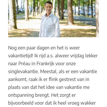
Nog een paar dagen en het is weer
vakantietijd! Ik rijd a.s. alweer vrijdag lekker
naar Préau in Frankrijk voor onze
singlevakantie. Meestal, als er een vakantie
aankomt, raak ik er flink gestrest van in
plaats van dat het idee van vakantie me
ontspanning brengt. Het zorgt er
bijvoorbeeld voor dat ik heel vroeg wakker