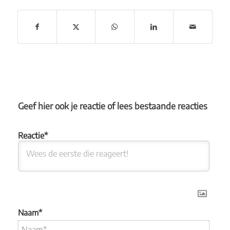
Geef hier ook je reactie of lees bestaande reacties
Naam*