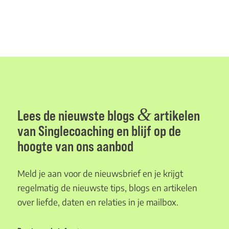
&
Lees de nieuwste blogs
artikelen
van Singlecoaching en blijf op de
hoogte van ons aanbod
Meld je aan voor de nieuwsbrief en je krijgt
regelmatig de nieuwste tips, blogs en artikelen
over liefde, daten en relaties in je mailbox.