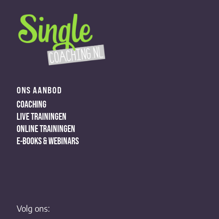
ONS AANBOD
COACHING
LIVE TRAININGEN
ONLINE TRAININGEN
E-BOOKS & WEBINARS
Volg ons: