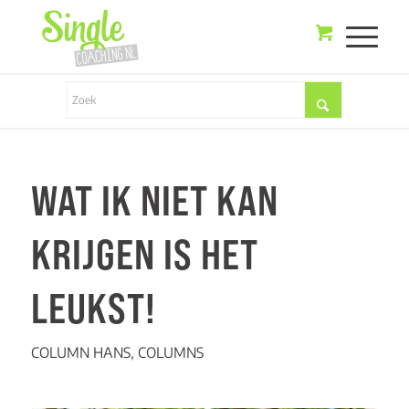
WAT IK NIET KAN
KRIJGEN IS HET
LEUKST!
COLUMN HANS
,
COLUMNS