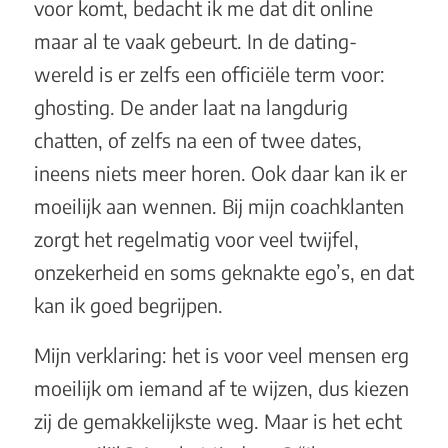
voor komt, bedacht ik me dat dit online
maar al te vaak gebeurt. In de dating-
wereld is er zelfs een officiële term voor:
ghosting. De ander laat na langdurig
chatten, of zelfs na een of twee dates,
ineens niets meer horen. Ook daar kan ik er
moeilijk aan wennen. Bij mijn coachklanten
zorgt het regelmatig voor veel twijfel,
onzekerheid en soms geknakte ego’s, en dat
kan ik goed begrijpen.
Mijn verklaring: het is voor veel mensen erg
moeilijk om iemand af te wijzen, dus kiezen
zij de gemakkelijkste weg. Maar is het echt