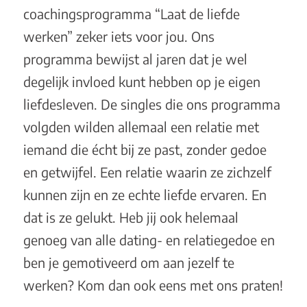
coachingsprogramma
“Laat de liefde
werken”
zeker iets voor jou. Ons
programma bewijst al jaren dat je wel
degelijk invloed kunt hebben op je eigen
liefdesleven. De singles die ons programma
volgden wilden allemaal een relatie met
iemand die écht bij ze past, zonder gedoe
en getwijfel. Een relatie waarin ze zichzelf
kunnen zijn en ze echte liefde ervaren. En
dat is ze gelukt. Heb jij ook helemaal
genoeg van alle dating- en relatiegedoe en
ben je gemotiveerd om aan jezelf te
werken? Kom dan ook eens
met ons praten
!