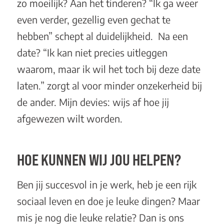
zo moeilijk? Aan het tinderen? “Ik ga weer
even verder, gezellig even gechat te
hebben” schept al duidelijkheid. Na een
date? “Ik kan niet precies uitleggen
waarom, maar ik wil het toch bij deze date
laten.” zorgt al voor minder onzekerheid bij
de ander. Mijn devies: wijs af hoe jij
afgewezen wilt worden.
HOE KUNNEN WIJ JOU HELPEN?
Ben jij succesvol in je werk, heb je een rijk
sociaal leven en doe je leuke dingen? Maar
mis je nog die leuke relatie? Dan is ons