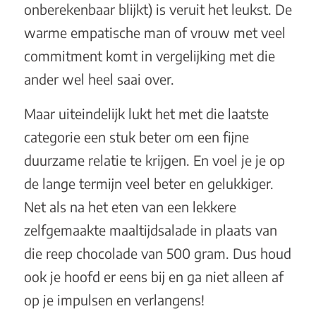
onberekenbaar blijkt) is veruit het leukst. De
warme empatische man of vrouw met veel
commitment komt in vergelijking met die
ander wel heel saai over.
Maar uiteindelijk lukt het met die laatste
categorie een stuk beter om een fijne
duurzame relatie te krijgen. En voel je je op
de lange termijn veel beter en gelukkiger.
Net als na het eten van een lekkere
zelfgemaakte maaltijdsalade in plaats van
die reep chocolade van 500 gram. Dus houd
ook je hoofd er eens bij en ga niet alleen af
op je impulsen en verlangens!