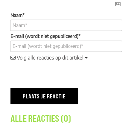
Naam*
E-mail (wordt niet gepubliceerd)*
Volg alle reacties op dit artikel
ALLE REACTIES (0)