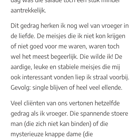
aantrekkelijk.
Dit gedrag herken ik nog wel van vroeger in
de liefde. De meisjes die ik niet kon krijgen
of niet goed voor me waren, waren toch
wel het meest begeerlijk. Die wilde ik! De
aardige, leuke en stabiele meisjes die mij
ook interessant vonden liep ik straal voorbij.
Gevolg: single blijven of heel veel ellende.
Veel cliënten van ons vertonen hetzelfde
gedrag als ik vroeger. Die spannende stoere
man (die zich niet kan binden) of die
mysterieuze knappe dame (die