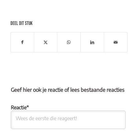
DEEL DIT STUK
Geef hier ook je reactie of lees bestaande reacties