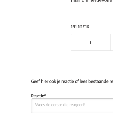
DEEL DIT STUK
Geef hier ook je reactie of lees bestaande r