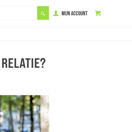
MIJN ACCOUNT
 RELATIE?