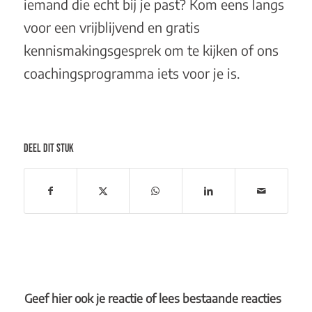
iemand die echt bij je past? Kom eens langs
voor een vrijblijvend en
gratis
kennismakingsgesprek
om te kijken of ons
coachingsprogramma
iets voor je is.
DEEL DIT STUK
Geef hier ook je reactie of lees bestaande reacties