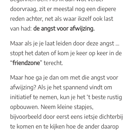
doorvraag, zit er meestal nog een diepere
reden achter, net als waar ikzelf ook last
van had:
de angst voor afwijzing.
Maar als je je laat leiden door deze angst …
stopt het daten of kom je keer op keer in de
“
friendzone
” terecht.
Maar hoe ga je dan om met die angst voor
afwijzing? Als je het spannend vindt om
initiatief te nemen, kun je het ‘t beste rustig
opbouwen. Neem kleine stapjes,
bijvoorbeeld door eerst eens ietsje dichterbij
te komen en te kijken hoe de ander daarop