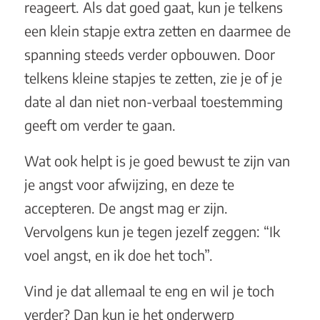
reageert. Als dat goed gaat, kun je telkens
een klein stapje extra zetten en daarmee de
spanning steeds verder opbouwen. Door
telkens kleine stapjes te zetten, zie je of je
date al dan niet non-verbaal toestemming
geeft om verder te gaan.
Wat ook helpt is je goed bewust te zijn van
je angst voor afwijzing, en deze te
accepteren. De angst mag er zijn.
Vervolgens kun je tegen jezelf zeggen: “Ik
voel angst, en ik doe het toch”.
Vind je dat allemaal te eng en wil je toch
verder? Dan kun je het onderwerp