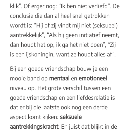
klik”. Of erger nog: “Ik ben niet verliefd”. De
conclusie die dan al heel snel getrokken
wordt is: “Hij of zij vindt mij niet (seksueel)
aantrekkelijk”, “Als hij geen initiatief neemt,
dan houdt het op, ik ga het niet doen”, “Zij
is een ijskoningin, want ze houdt alles af”.
Bij een goede vriendschap bouw je een
mooie band op
mentaal
en
emotioneel
niveau op. Het grote verschil tussen een
goede vriendschap en een liefdesrelatie is
dat er bij die laatste ook nog een derde
aspect komt kijken:
seksuele
aantrekkingskracht
. En juist dat blijkt in de