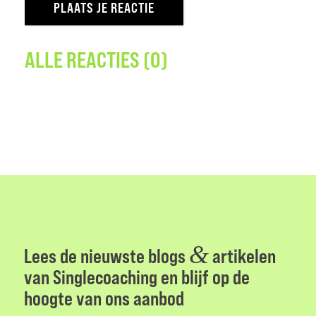
ALLE REACTIES (0)
&
Lees de nieuwste blogs
artikelen
van Singlecoaching en blijf op de
hoogte van ons aanbod