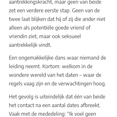
aantrekkingskracht, maar geen van beide
zet een verdere eerste stap. Geen van de
twee laat blijken dat hij of zij die ander niet
alleen als potentiële goede vriend of
vriendin ziet, maar ook seksueel
aantrekkelijk vindt.
Een ongemakkelijke dans waar niemand de
leiding neemt. Kortom: welkom in de
wondere wereld van het daten – waar de
regels vaag zijn en de verwachtingen hoog.
Het gevolg is uiteindelijk dat één van beide
het contact na een aantal dates afbreekt.
Vaak met de mededeling: “Ik voel geen