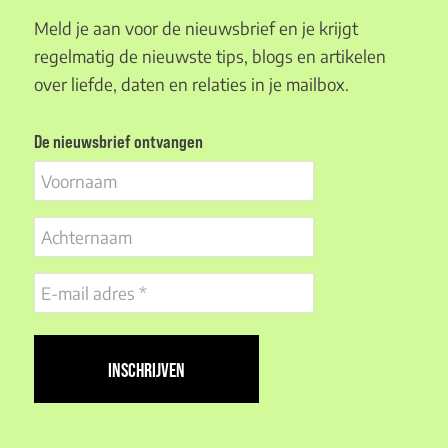
Meld je aan voor de nieuwsbrief en je krijgt
regelmatig de nieuwste tips, blogs en artikelen
over liefde, daten en relaties in je mailbox.
De nieuwsbrief ontvangen
Voornaam
Achternaam
E-
mail
adres
(Vereist)