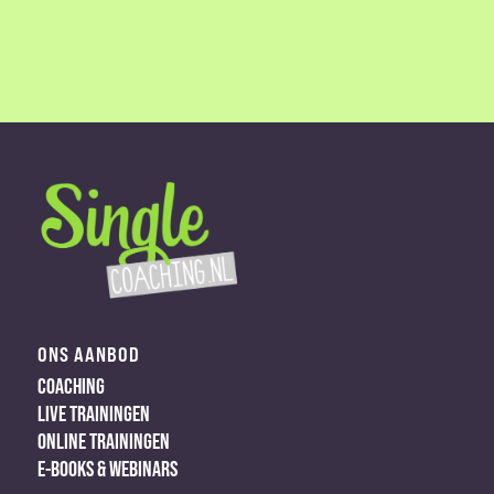
ONS AANBOD
COACHING
LIVE TRAININGEN
ONLINE TRAININGEN
E-BOOKS & WEBINARS