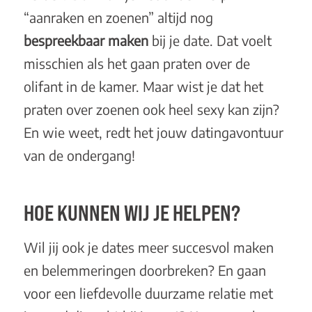
“aanraken en zoenen” altijd nog
bespreekbaar maken
bij je date. Dat voelt
misschien als het gaan praten over de
olifant in de kamer. Maar wist je dat het
praten over zoenen ook heel sexy kan zijn?
En wie weet, redt het jouw datingavontuur
van de ondergang!
HOE KUNNEN WIJ JE HELPEN?
Wil jij ook je dates meer succesvol maken
en belemmeringen doorbreken? En gaan
voor een liefdevolle duurzame relatie met