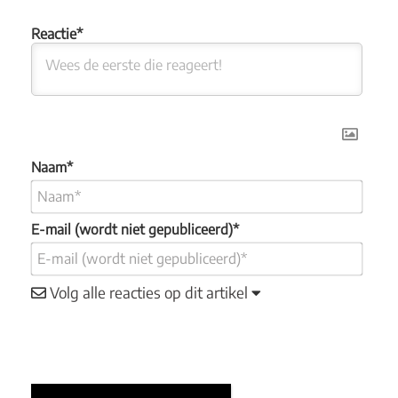
Naam*
E-mail (wordt niet gepubliceerd)*
Volg alle reacties op dit artikel