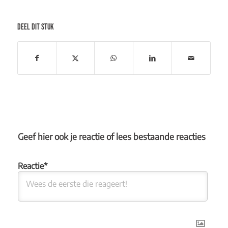
DEEL DIT STUK
Geef hier ook je reactie of lees bestaande reacties