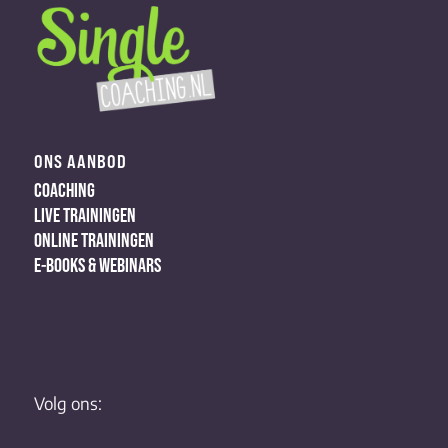
ONS AANBOD
COACHING
LIVE TRAININGEN
ONLINE TRAININGEN
E-BOOKS & WEBINARS
Volg ons: