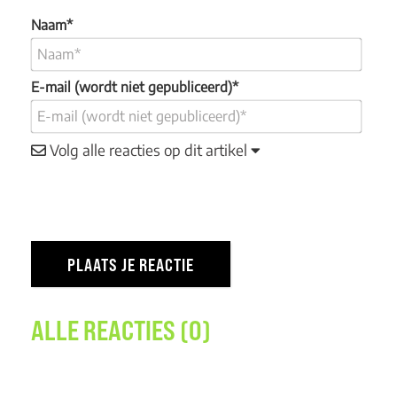
Naam*
E-mail (wordt niet gepubliceerd)*
Volg alle reacties op dit artikel
ALLE REACTIES (0)