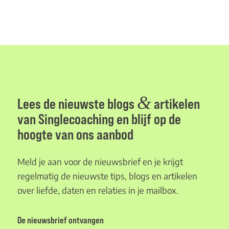
&
Lees de nieuwste blogs
artikelen
van Singlecoaching en blijf op de
hoogte van ons aanbod
Meld je aan voor de nieuwsbrief en je krijgt
regelmatig de nieuwste tips, blogs en artikelen
over liefde, daten en relaties in je mailbox.
De nieuwsbrief ontvangen