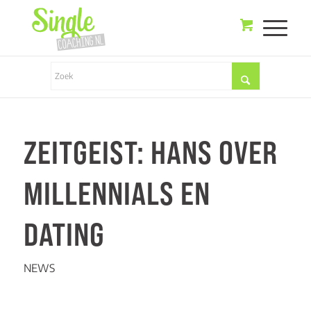
ZEITGEIST: HANS OVER
MILLENNIALS EN
DATING
NEWS