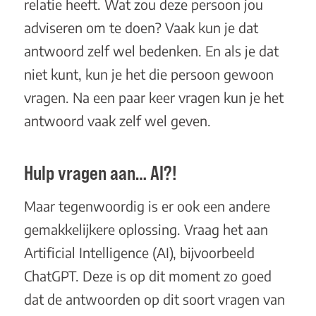
relatie heeft. Wat zou deze persoon jou
adviseren om te doen? Vaak kun je dat
antwoord zelf wel bedenken. En als je dat
niet kunt, kun je het die persoon gewoon
vragen. Na een paar keer vragen kun je het
antwoord vaak zelf wel geven.
Hulp vragen aan… AI?!
Maar tegenwoordig is er ook een andere
gemakkelijkere oplossing. Vraag het aan
Artificial Intelligence (AI), bijvoorbeeld
ChatGPT. Deze is op dit moment zo goed
dat de antwoorden op dit soort vragen van