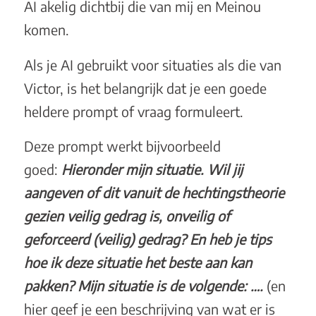
AI akelig dichtbij die van mij en Meinou
komen.
Als je AI gebruikt voor situaties als die van
Victor, is het belangrijk dat je een goede
heldere prompt of vraag formuleert.
Deze prompt werkt bijvoorbeeld
goed:
Hieronder mijn situatie. Wil jij
aangeven of dit vanuit de hechtingstheorie
gezien veilig gedrag is, onveilig of
geforceerd (veilig) gedrag? En heb je tips
hoe ik deze situatie het beste aan kan
pakken? Mijn situatie is de volgende: ….
(en
hier geef je een beschrijving van wat er is