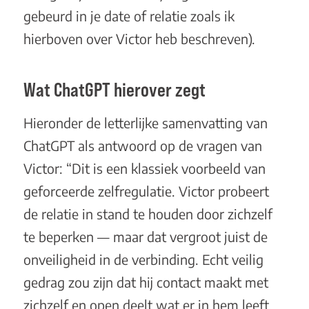
gebeurd in je date of relatie zoals ik
hierboven over Victor heb beschreven).
Wat ChatGPT hierover zegt
Hieronder de letterlijke samenvatting van
ChatGPT als antwoord op de vragen van
Victor: “Dit is een klassiek voorbeeld van
geforceerde zelfregulatie. Victor probeert
de relatie in stand te houden door zichzelf
te beperken — maar dat vergroot juist de
onveiligheid in de verbinding. Echt veilig
gedrag zou zijn dat hij contact maakt met
zichzelf en open deelt wat er in hem leeft,