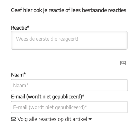
Geef hier ook je reactie of lees bestaande reacties
Naam*
E-mail (wordt niet gepubliceerd)*
Volg alle reacties op dit artikel