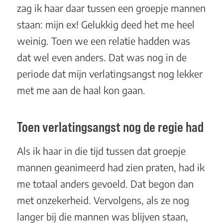
zag ik haar daar tussen een groepje mannen
staan: mijn ex! Gelukkig deed het me heel
weinig. Toen we een relatie hadden was
dat wel even anders. Dat was nog in de
periode dat mijn verlatingsangst nog lekker
met me aan de haal kon gaan.
Toen verlatingsangst nog de regie had
Als ik haar in die tijd tussen dat groepje
mannen geanimeerd had zien praten, had ik
me totaal anders gevoeld. Dat begon dan
met onzekerheid. Vervolgens, als ze nog
langer bij die mannen was blijven staan,