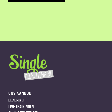
ONS AANBOD
COACHING
LIVE TRAININGEN