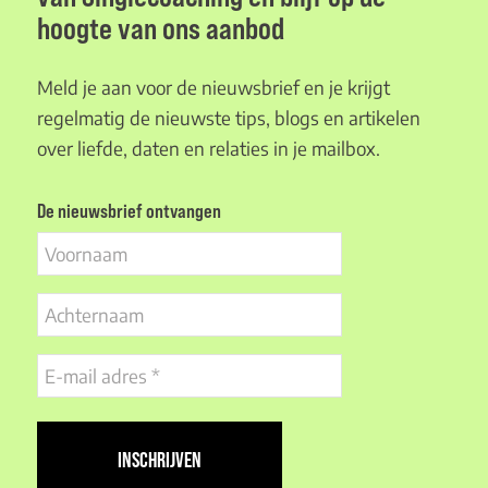
hoogte van ons aanbod
Meld je aan voor de nieuwsbrief en je krijgt
regelmatig de nieuwste tips, blogs en artikelen
over liefde, daten en relaties in je mailbox.
De nieuwsbrief ontvangen
Voornaam
Achternaam
E-
mail
adres
(Vereist)