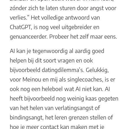
zónder zich te laten sturen door angst voor
verlies.” Het volledige antwoord van
ChatGPT, is nog veel uitgebreider en
genuanceerder. Probeer het zelf maar eens.
AI kan je tegenwoordig al aardig goed
helpen bij dit soort vragen en ook
bijvoorbeeld datingdilemma’s. Gelukkig,
voor Meinou en mij als singlecoaches, is er
ook nog een heleboel wat AI niet kan. AI
heeft bijvoorbeeld nog weinig kaas gegeten
van het helen van verlatingsangst of
bindingsangt, het leren grenzen stellen of
hoe je meer contact kan maken met je