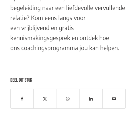
begeleiding naar een liefdevolle vervullende
relatie? Kom eens langs voor
een
vrijblijvend en gratis
kennismakingsgesprek
en ontdek hoe
ons
coachingsprogramma
jou kan helpen.
DEEL DIT STUK