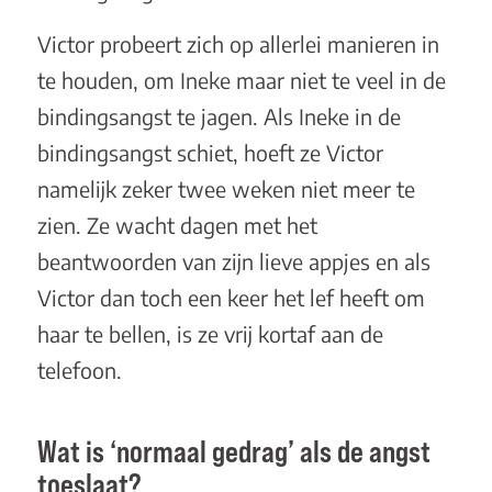
Victor probeert zich op allerlei manieren in
te houden, om Ineke maar niet te veel in de
bindingsangst te jagen. Als Ineke in de
bindingsangst schiet, hoeft ze Victor
namelijk zeker twee weken niet meer te
zien. Ze wacht dagen met het
beantwoorden van zijn lieve appjes en als
Victor dan toch een keer het lef heeft om
haar te bellen, is ze vrij kortaf aan de
telefoon.
Wat is ‘normaal gedrag’ als de angst
toeslaat?