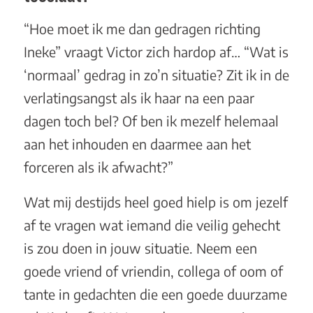
“Hoe moet ik me dan gedragen richting
Ineke” vraagt Victor zich hardop af… “Wat is
‘normaal’ gedrag in zo’n situatie? Zit ik in de
verlatingsangst als ik haar na een paar
dagen toch bel? Of ben ik mezelf helemaal
aan het inhouden en daarmee aan het
forceren als ik afwacht?”
Wat mij destijds heel goed hielp is om jezelf
af te vragen wat iemand die veilig gehecht
is zou doen in jouw situatie. Neem een
goede vriend of vriendin, collega of oom of
tante in gedachten die een goede duurzame