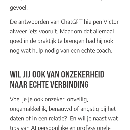
gevoel.
De antwoorden van ChatGPT hielpen Victor
alweer iets vooruit. Maar om dat allemaal
goed in de praktijk te brengen had hij ook
nog wat hulp nodig van een echte coach.
WIL JIJ OOK VAN ONZEKERHEID
NAAR ECHTE VERBINDING
Voel je je ook onzeker, onveilig,
ongemakkelijk, benauwd of angstig bij het
daten of in een relatie? En wil je naast wat
tips van AI persoonlijke en professionele