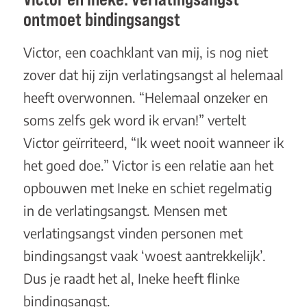
ontmoet bindingsangst
Victor, een coachklant van mij, is nog niet
zover dat hij zijn verlatingsangst al helemaal
heeft overwonnen. “Helemaal onzeker en
soms zelfs gek word ik ervan!” vertelt
Victor geïrriteerd, “Ik weet nooit wanneer ik
het goed doe.” Victor is een relatie aan het
opbouwen met Ineke en schiet regelmatig
in de verlatingsangst. Mensen met
verlatingsangst vinden personen met
bindingsangst vaak ‘woest aantrekkelijk’.
Dus je raadt het al, Ineke heeft flinke
bindingsangst.