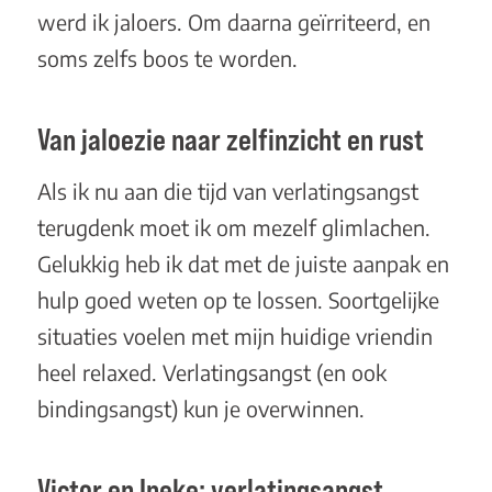
werd ik jaloers. Om daarna geïrriteerd, en
soms zelfs boos te worden.
Van jaloezie naar zelfinzicht en rust
Als ik nu aan die tijd van verlatingsangst
terugdenk moet ik om mezelf glimlachen.
Gelukkig heb ik dat met de juiste aanpak en
hulp goed weten op te lossen. Soortgelijke
situaties voelen met mijn huidige vriendin
heel relaxed. Verlatingsangst (en ook
bindingsangst) kun je overwinnen.
Victor en Ineke: verlatingsangst