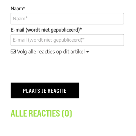
Naam*
E-mail (wordt niet gepubliceerd)*
Volg alle reacties op dit artikel
ALLE REACTIES (0)