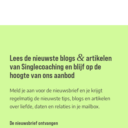
&
Lees de nieuwste blogs
artikelen
van Singlecoaching en blijf op de
hoogte van ons aanbod
Meld je aan voor de nieuwsbrief en je krijgt
regelmatig de nieuwste tips, blogs en artikelen
over liefde, daten en relaties in je mailbox.
De nieuwsbrief ontvangen