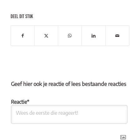
DEEL DIT STUK
Geef hier ook je reactie of lees bestaande reacties