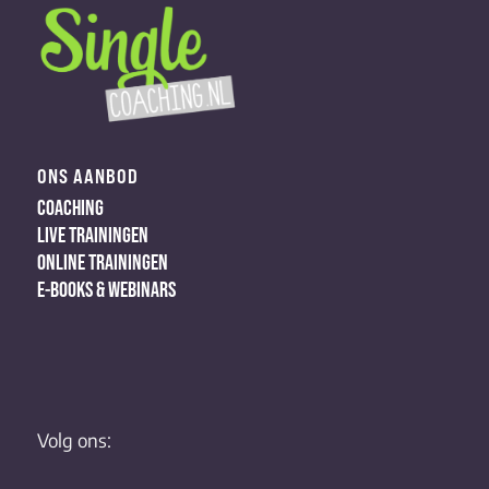
ONS AANBOD
COACHING
LIVE TRAININGEN
ONLINE TRAININGEN
E-BOOKS & WEBINARS
Volg ons: