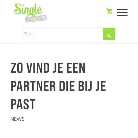
ZO VIND JE EEN
PARTNER DIE BIJ JE
PAST
NEWS