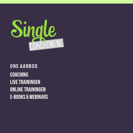
ONS AANBOD
COACHING
LIVE TRAININGEN
ONLINE TRAININGEN
E-BOOKS & WEBINARS