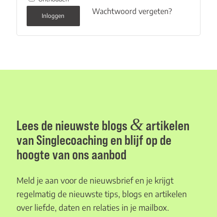
Wachtwoord vergeten?
Inloggen
&
Lees de nieuwste blogs
artikelen
van Singlecoaching en blijf op de
hoogte van ons aanbod
Meld je aan voor de nieuwsbrief en je krijgt
regelmatig de nieuwste tips, blogs en artikelen
over liefde, daten en relaties in je mailbox.