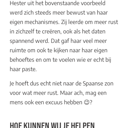
Hester uit het bovenstaande voorbeeld
werd zich steeds meer bewust van haar
eigen mechanismes. Zij leerde om meer rust
in zichzelf te creëren, ook als het daten
spannend werd. Dat gaf haar veel meer
ruimte om ook te kijken naar haar eigen
behoeftes en om te voelen wie er echt bij
haar paste.
Je hoeft dus echt niet naar de Spaanse zon
voor wat meer rust. Maar ach, mag een
mens ook een excuus hebben 😉?
HOE KUNNEN WIJ JE HELPEN