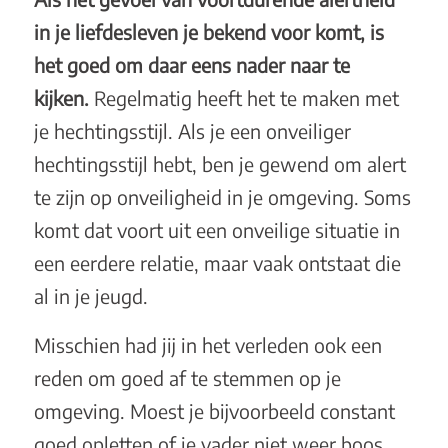
in je liefdesleven je bekend voor komt, is
het goed om daar eens nader naar te
kijken.
Regelmatig heeft het te maken met
je hechtingsstijl. Als je een onveiliger
hechtingsstijl hebt, ben je gewend om alert
te zijn op onveiligheid in je omgeving. Soms
komt dat voort uit een onveilige situatie in
een eerdere relatie, maar vaak ontstaat die
al in je jeugd.
Misschien had jij in het verleden ook een
reden om goed af te stemmen op je
omgeving. Moest je bijvoorbeeld constant
goed opletten of je vader niet weer boos