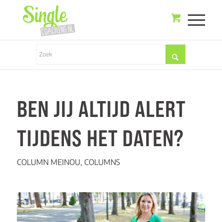
BEN JIJ ALTIJD ALERT
TIJDENS HET DATEN?
COLUMN MEINOU
,
COLUMNS