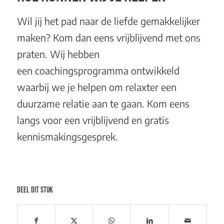
Wil jij het pad naar de liefde gemakkelijker
maken? Kom dan eens vrijblijvend met ons
praten. Wij hebben
een
coachingsprogramma
ontwikkeld
waarbij we je helpen om relaxter een
duurzame relatie aan te gaan. Kom eens
langs voor een vrijblijvend en
gratis
kennismakingsgesprek
.
DEEL DIT STUK