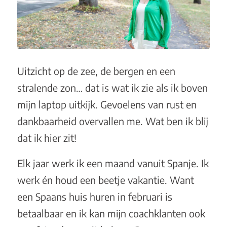
Uitzicht op de zee, de bergen en een
stralende zon… dat is wat ik zie als ik boven
mijn laptop uitkijk. Gevoelens van rust en
dankbaarheid overvallen me. Wat ben ik blij
dat ik hier zit!
Elk jaar werk ik een maand vanuit Spanje. Ik
werk én houd een beetje vakantie. Want
een Spaans huis huren in februari is
betaalbaar en ik kan mijn coachklanten ook