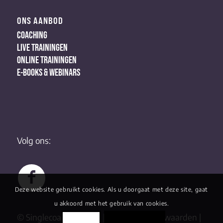
ONS AANBOD
COACHING
LIVE TRAININGEN
ONLINE TRAININGEN
E-BOOKS & WEBINARS
Volg ons:
Deze website gebruikt cookies. Als u doorgaat met deze site, gaat
u akkoord met het gebruik van cookies.
© Singlecoaching 2022 |
Algemene Voorwaarden
|