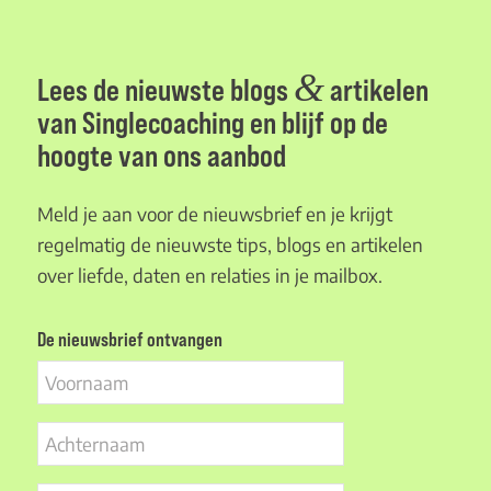
&
Lees de nieuwste blogs
artikelen
van Singlecoaching en blijf op de
hoogte van ons aanbod
Meld je aan voor de nieuwsbrief en je krijgt
regelmatig de nieuwste tips, blogs en artikelen
over liefde, daten en relaties in je mailbox.
De nieuwsbrief ontvangen
Voornaam
Achternaam