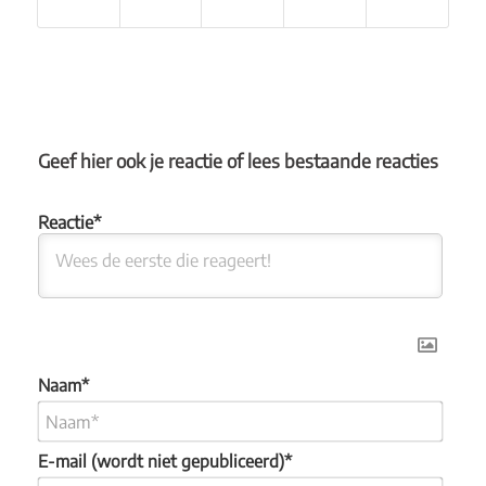
Geef hier ook je reactie of lees bestaande reacties
Naam*
E-mail (wordt niet gepubliceerd)*