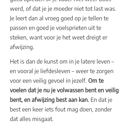
werd, of dat je je moeder niet tot last was.
Je leert dan al vroeg goed op je tellen te
passen en goed je voelsprieten uit te
steken, want voor je het weet dreigt er
afwijzing.
Het is dan de kunst om in je latere leven –
en vooral je liefdesleven – weer te zorgen
voor een veilig gevoel in jezelf.
Om te
voelen dat je nu je volwassen bent en veilig
bent, en afwijzing best aan kan.
En dat je
best een keer iets fout mag doen, zonder
dat alles misgaat.