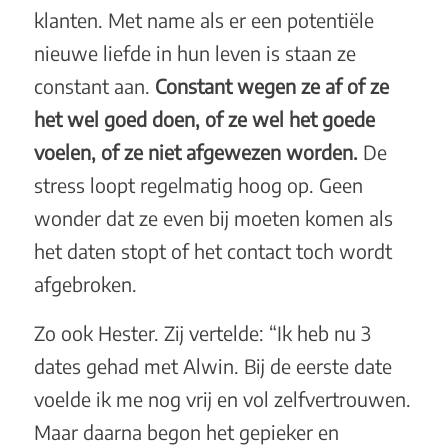
klanten. Met name als er een potentiële
nieuwe liefde in hun leven is staan ze
constant aan.
Constant wegen ze af of ze
het wel goed doen, of ze wel het goede
voelen, of ze niet afgewezen worden.
De
stress loopt regelmatig hoog op. Geen
wonder dat ze even bij moeten komen als
het daten stopt of het contact toch wordt
afgebroken.
Zo ook Hester. Zij vertelde: “Ik heb nu 3
dates gehad met Alwin. Bij de eerste date
voelde ik me nog vrij en vol zelfvertrouwen.
Maar daarna begon het gepieker en