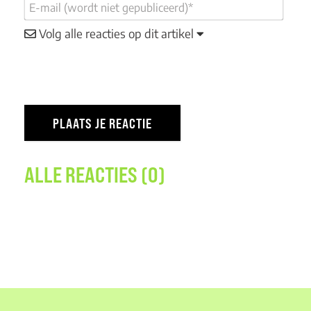
Volg alle reacties op dit artikel
ALLE REACTIES (0)