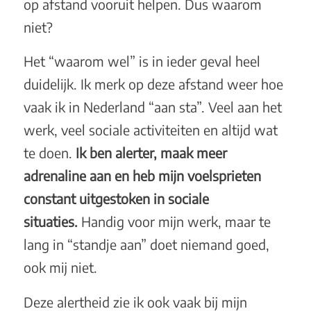
op afstand vooruit helpen. Dus waarom
niet?
Het “waarom wel” is in ieder geval heel
duidelijk. Ik merk op deze afstand weer hoe
vaak ik in Nederland “aan sta”. Veel aan het
werk, veel sociale activiteiten en altijd wat
te doen.
Ik ben alerter, maak meer
adrenaline aan en heb mijn voelsprieten
constant uitgestoken in sociale
situaties.
Handig voor mijn werk, maar te
lang in “standje aan” doet niemand goed,
ook mij niet.
Deze alertheid zie ik ook vaak bij mijn